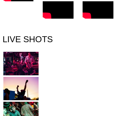
LIVE SHOTS